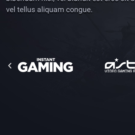
vel tellus aliquam congue.