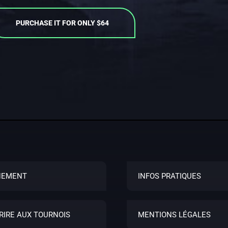
PURCHASE IT FOR ONLY $64
NEMENT
INFOS PRATIQUES
CRIRE AUX TOURNOIS
MENTIONS LÉGALES