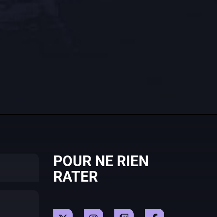
POUR NE RIEN
RATER