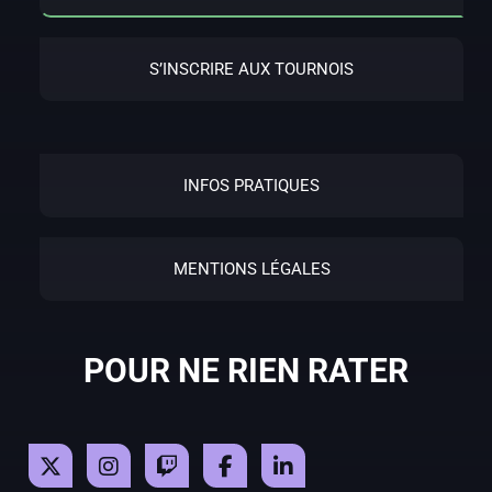
S’INSCRIRE AUX TOURNOIS
INFOS PRATIQUES
MENTIONS LÉGALES
POUR NE RIEN RATER