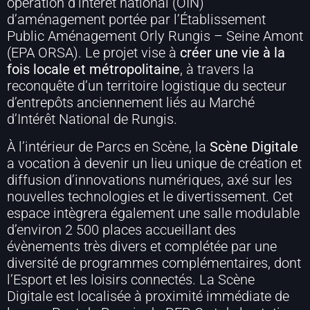
opération d’intérêt national (OIN)
d’aménagement portée par l’Établissement
Public Aménagement Orly Rungis – Seine Amont
(EPA ORSA). Le projet vise à
créer une vie à la
fois locale et métropolitaine
, à travers la
reconquête d’un territoire logistique du secteur
d’entrepôts anciennement liés au Marché
d’Intérêt National de Rungis.
À l’intérieur de Parcs en Scène, la
Scène Digitale
a vocation à devenir un lieu unique de création et
diffusion d’innovations numériques, axé sur les
nouvelles technologies et le divertissement. Cet
espace intègrera également une salle modulable
d’environ 2 500 places accueillant des
évènements très divers et complétée par une
diversité de programmes complémentaires, dont
l’Esport et les loisirs connectés. La Scène
Digitale est localisée à proximité immédiate de