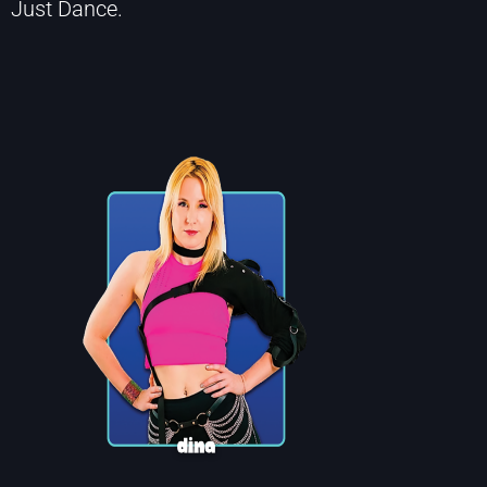
Just Dance.