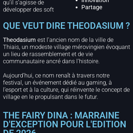
Innovation
qu’il s’agisse de
Partage
développer des soft
QUE VEUT DIRE THEODASIUM ?
Theodasium
est l’ancien nom de la ville de
Thiais, un modeste village mérovingien évoquant
un lieu de rassemblement et de vie
communautaire ancré dans l’histoire.
Aujourd’hui, ce nom renaît à travers notre
festival, un événement dédié au gaming, à
l’esport et à la culture, qui réinvente le concept de
village en le propulsant dans le futur.
THE FAIRY DINA : MARRAINE
D'EXCEPTION POUR L'EDITION