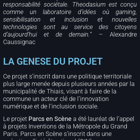
responsabilité sociétale. Theodasium est conçu
comme un laboratoire d’idées où gaming,
sensibilisation et inclusion et nouvelles
technologies sont au service des citoyens
d’aujourd’hui et de demain.
” – Alexandre
Caussignac
LA GENESE DU PROJET
Ce projet s’inscrit dans une politique territoriale
plus large menée depuis plusieurs années par la
municipalité de Thiais, visant à faire de la
commune un acteur clé de l’innovation
numérique et de l’inclusion sociale.
Le projet
Parcs en Scène
a été lauréat de l’appel
à projets Inventions de la Métropole du Grand
Paris. Parcs en Scène s’inscrit dans une