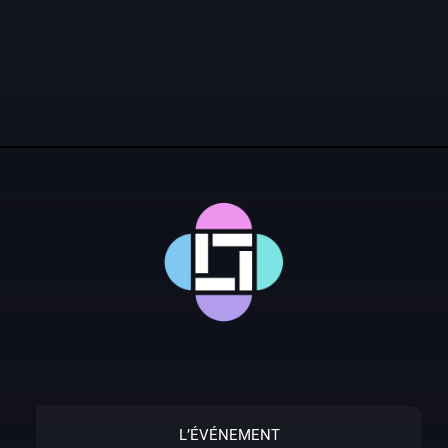
L’ÉVÉNEMENT