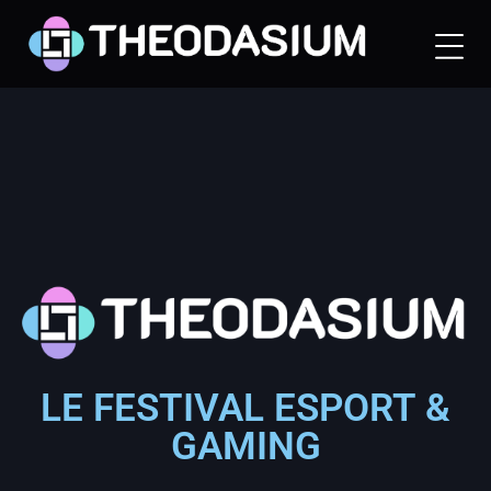
LE FESTIVAL ESPORT &
GAMING