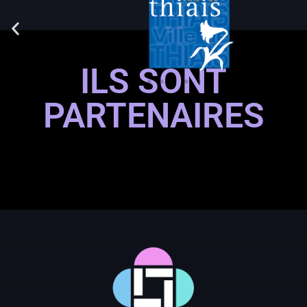
ILS SONT
PARTENAIRES