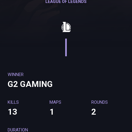
LEAGUE OF LEGENDS
WINNER
G2 GAMING
KILLS
MAPS
ROUNDS
13
1
2
DURATION