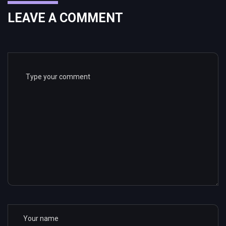
LEAVE A COMMENT