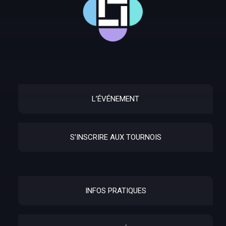
L’ÉVÉNEMENT
S’INSCRIRE AUX TOURNOIS
INFOS PRATIQUES