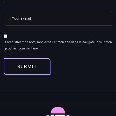
Enregistrer mon nom, mon e-mail et mon site dans le navigateur pour mon
prochain commentaire.